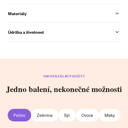
Materiály
Údržba a životnost
UNIVERZÁLNÍ POUŽITÍ
Jedno balení, nekonečné možnosti
Pečivo
Zelenina
Sýr
Ovoce
Misky