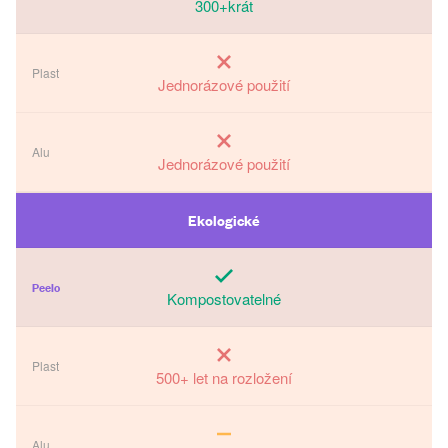
300+krát
Jednorázové použití
Jednorázové použití
Ekologické
Kompostovatelné
500+ let na rozložení