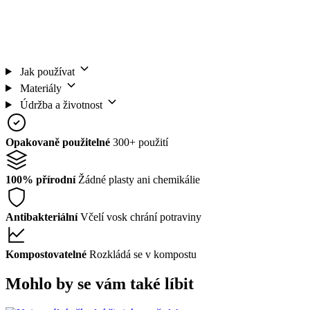
Jak používat
Materiály
Údržba a životnost
Opakovaně použitelné
300+ použití
100% přírodní
Žádné plasty ani chemikálie
Antibakteriální
Včelí vosk chrání potraviny
Kompostovatelné
Rozkládá se v kompostu
Mohlo by se vám také líbit