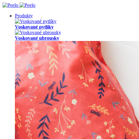
Produkty
Voskované pytlíky
Voskované ubrousky